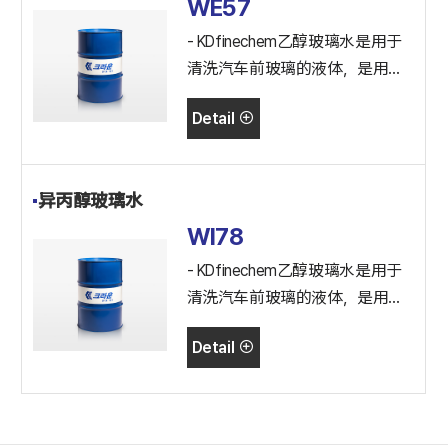
WE57
- KDfinechem乙醇玻璃水是用于
清洗汽车前玻璃的液体，是用乙
醇、表面活性剂、防金属腐蚀剂
Detail
制作的玻璃水。
异丙醇玻璃水
WI78
- KDfinechem乙醇玻璃水是用于
清洗汽车前玻璃的液体，是用乙
醇、表面活性剂、防金属腐蚀剂
Detail
制作的玻璃水。