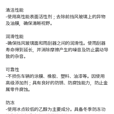
清洁性能
-使用高性能表面活性剂；去除前挡风玻璃上的异物
及油膜，确保清晰视野。
润滑性能
-确保挡风玻璃面和雨刮器之间的润滑性。使雨刮器
寿命得到延长，并消除摩擦产生的噪音及防止震动导
致的杂音。
可靠性
-不损伤车辆的涂膜、橡胶、塑料、油漆等。因使用
高级添加剂；具有良好的防锈、防腐蚀能力，防止金
属零件腐蚀。
防冻
-使用冰点较低的乙醇为主要成分。具备冬季防冻功