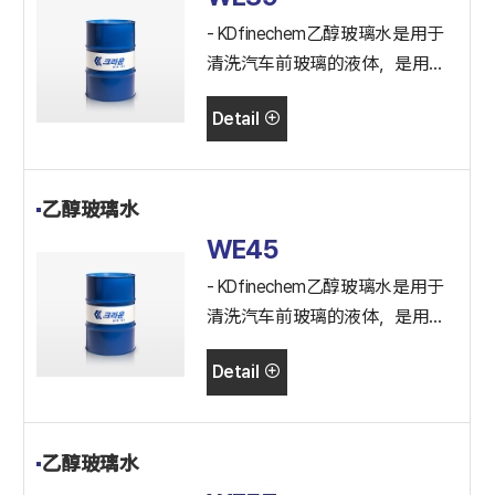
- KDfinechem乙醇玻璃水是用于
清洗汽车前玻璃的液体，是用乙
醇、表面活性剂、防金属腐蚀剂
Detail
制作的玻璃水。
乙醇玻璃水
WE45
- KDfinechem乙醇玻璃水是用于
清洗汽车前玻璃的液体，是用乙
醇、表面活性剂、防金属腐蚀剂
Detail
制作的玻璃水。
乙醇玻璃水