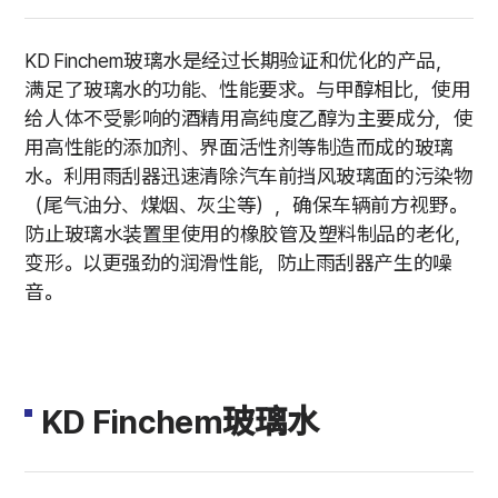
KD Finchem玻璃水是经过长期验证和优化的产品，
满足了玻璃水的功能、性能要求。与甲醇相比，使用
给人体不受影响的酒精用高纯度乙醇为主要成分，使
用高性能的添加剂、界面活性剂等制造而成的玻璃
水。利用雨刮器迅速清除汽车前挡风玻璃面的污染物
（尾气油分、煤烟、灰尘等），确保车辆前方视野。
防止玻璃水装置里使用的橡胶管及塑料制品的老化，
变形。以更强劲的润滑性能，防止雨刮器产生的噪
音。
KD Finchem玻璃水